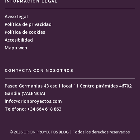
INFORMACIÓN
LEGAL
Aviso legal
Política de privacidad
Política de cookies
Accesibilidad
Mapa web
CONTACTA CON
NOSOTROS
Paseo Germanías 43 esc 1 local 11 Centro pirámides
46702
Gandia (VALENCIA)
info@orionproyectos.com
Teléfono: +34 664 618 863
© 2026 ORION PROYECTOS
BLOG
| Todos los derechos reservados.