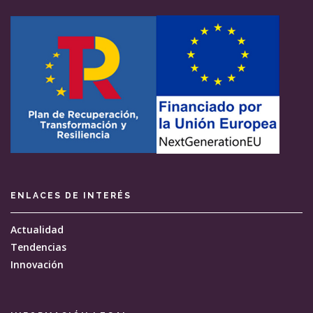
ENLACES DE INTERÉS
Actualidad
Tendencias
Innovación